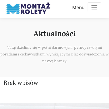
Aktualności
Tutaj dzielimy się w pełni darmowymi, pełnoprawnymi
poradami i ciekawostkami wynikającymi z lat doświadczenia w
naszej branży.
Brak wpisów