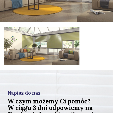
Napisz do nas
W czym możemy Ci pomóc?
W ciągu 3 dni odpowiemy na