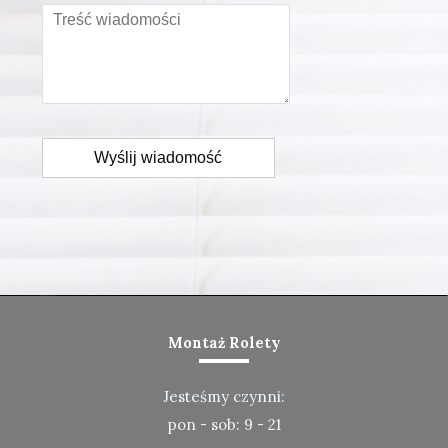
Wyślij wiadomość
Montaż Rolety
Jesteśmy czynni:
pon - sob: 9 - 21