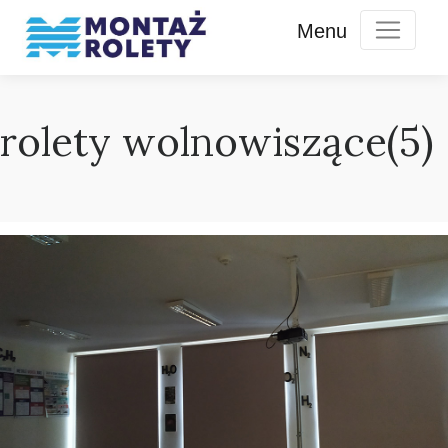
rolety wolnowiszące(5)