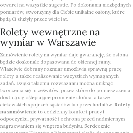
otwarci na wszystkie sugestie. Po dokonaniu niezbędnych
pomiarów, stworzymy dla Ciebie unikalne osłony, które
będą Ci służyły przez wiele lat.
Rolety wewnętrzne na
wymiar w Warszawie
Zamówienie rolety na wymiar daje gwarancję, że osłona
będzie doskonale dopasowana do okiennej ramy.
Właściwie dobrany rozmiar umożliwia sprawną pracę
rolety, a także realizowanie wszystkich wymaganych
zadań. Dzięki takiemu rozwiązaniu można uniknąć
tworzenia się prześwitów, przez które do pomieszczenia
dostają się oślepiające promienie słońca, a także
ciekawskich spojrzeń sąsiadów lub przechodniów.
Rolety
na zamówienie
to codzienny komfort pracy i
odpoczynku, prywatność i ochrona przed nadmiernym
nagrzewaniem się wnętrza budynku. Serdecznie