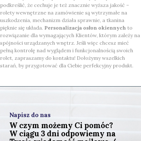
podkreślić, że cechuje je też znacznie wyższa jakość –
rolety wewnętrzne na zamówienie są wytrzymałe na
uszkodzenia, mechanizm działa sprawnie, a tkanina
pięknie się układa.
Personalizacja osłon okiennych
to
rozwiązanie dla wymagających Klientów, którym zależy na
spójności urządzanych wnętrz. Jeśli więc chcesz mieć
pełną kontrolę nad wyglądem i funkcjonalnością swoich
rolet, zapraszamy do kontaktu! Dołożymy wszelkich
starań, by przygotować dla Ciebie perfekcyjny produkt.
Napisz do nas
W czym możemy Ci pomóc?
W ciągu 3 dni odpowiemy na