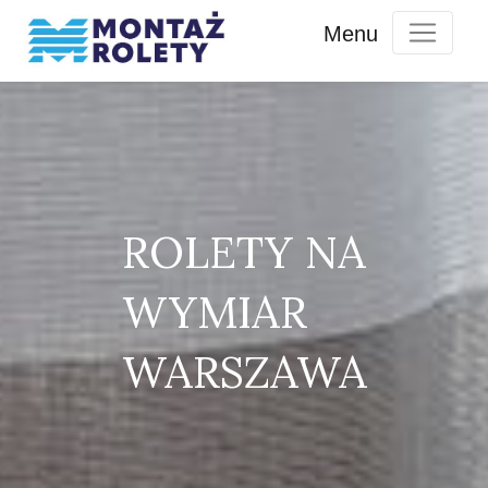
ROLETY NA
WYMIAR
WARSZAWA