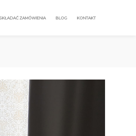
 SKŁADAĆ ZAMÓWIENIA
BLOG
KONTAKT