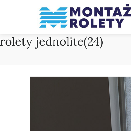
rolety jednolite(24)