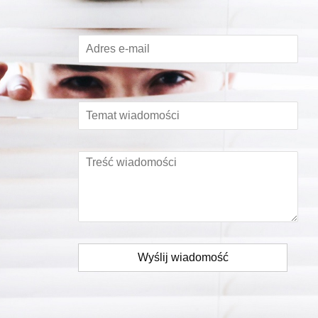
Wyślij wiadomość