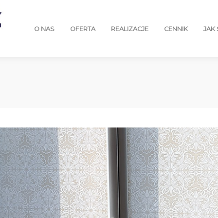
O NAS
OFERTA
REALIZACJE
CENNIK
JAK