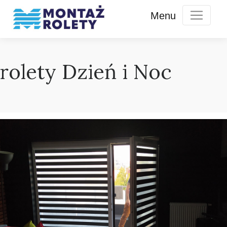
rolety Dzień i Noc