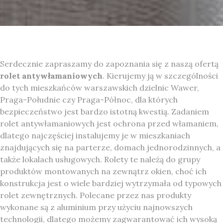
Serdecznie zapraszamy do zapoznania się z naszą ofertą
rolet antywłamaniowych
. Kierujemy ją w szczególności
do tych mieszkańców warszawskich dzielnic Wawer,
Praga-Południe czy Praga-Północ, dla których
bezpieczeństwo jest bardzo istotną kwestią. Zadaniem
rolet antywłamaniowych jest ochrona przed włamaniem,
dlatego najczęściej instalujemy je w mieszkaniach
znajdujących się na parterze, domach jednorodzinnych, a
także lokalach usługowych. Rolety te należą do grupy
produktów montowanych na zewnątrz okien, choć ich
konstrukcja jest o wiele bardziej wytrzymała od typowych
rolet zewnętrznych. Polecane przez nas produkty
wykonane są z aluminium przy użyciu najnowszych
technologii, dlatego możemy zagwarantować ich wysoką