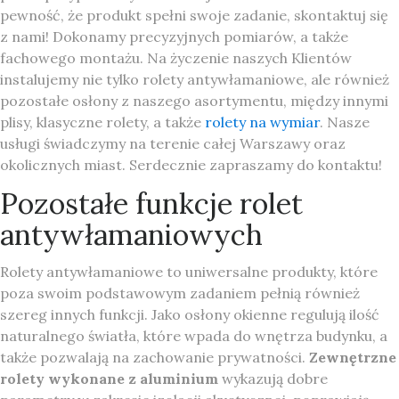
pewność, że produkt spełni swoje zadanie, skontaktuj się
z nami! Dokonamy precyzyjnych pomiarów, a także
fachowego montażu. Na życzenie naszych Klientów
instalujemy nie tylko rolety antywłamaniowe, ale również
pozostałe osłony z naszego asortymentu, między innymi
plisy, klasyczne rolety, a także
rolety na wymiar
. Nasze
usługi świadczymy na terenie całej Warszawy oraz
okolicznych miast. Serdecznie zapraszamy do kontaktu!
Pozostałe funkcje rolet
antywłamaniowych
Rolety antywłamaniowe to uniwersalne produkty, które
poza swoim podstawowym zadaniem pełnią również
szereg innych funkcji. Jako osłony okienne regulują ilość
naturalnego światła, które wpada do wnętrza budynku, a
także pozwalają na zachowanie prywatności.
Zewnętrzne
rolety wykonane z aluminium
wykazują dobre