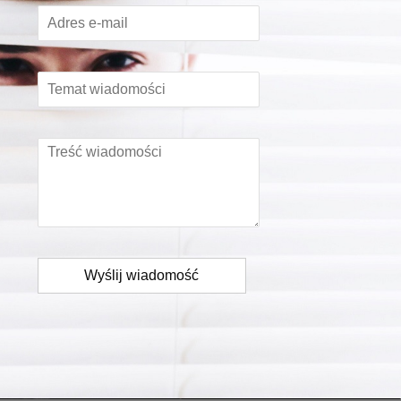
Wyślij wiadomość