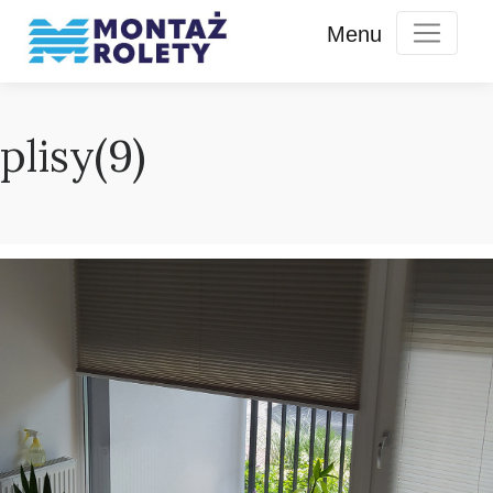
plisy(9)