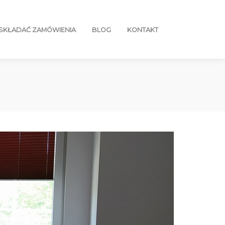
 SKŁADAĆ ZAMÓWIENIA
BLOG
KONTAKT