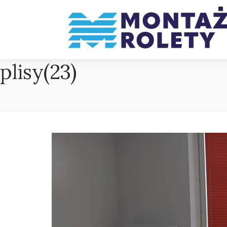
plisy(23)