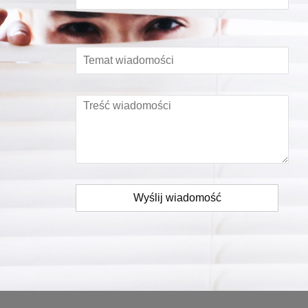
Wyślij wiadomość