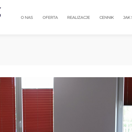
O NAS
OFERTA
REALIZACJE
CENNIK
JAK